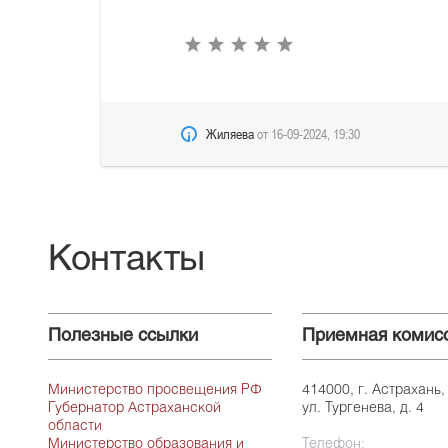
Жиляева
от
16-09-2024, 19:30
Контакты
Полезные ссылки
Приемная комис
Министерство просвещения РФ
414000, г. Астрахань,
Губернатор Астраханской
ул. Тургенева, д. 4
области
Министерство образования и
Телефон: