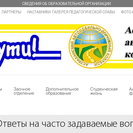
СВЕДЕНИЯ ОБ ОБРАЗОВАТЕЛЬНОЙ ОРГАНИЗАЦИИ
ПАРТНЕРЫ
НАСТАВНИКИ. ГАЛЕРЕЯ ПЕДАГОГИЧЕСКОЙ СЛАВЫ
ФОТО-
м
Заочное
Дополнительное
Студенческая
А
отделение
образование
жизнь
ф
Ответы на часто задаваемые во