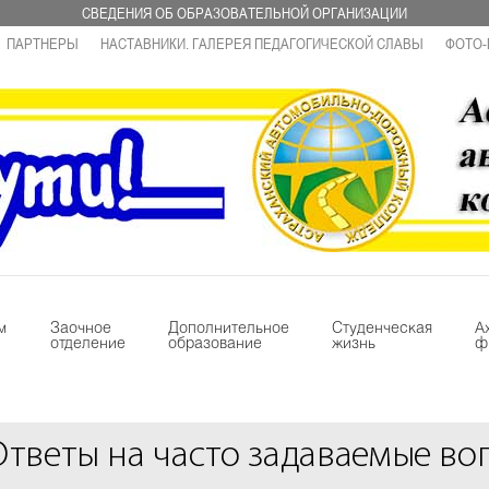
СВЕДЕНИЯ ОБ ОБРАЗОВАТЕЛЬНОЙ ОРГАНИЗАЦИИ
ПАРТНЕРЫ
НАСТАВНИКИ. ГАЛЕРЕЯ ПЕДАГОГИЧЕСКОЙ СЛАВЫ
ФОТО-
м
Заочное
Дополнительное
Студенческая
А
отделение
образование
жизнь
ф
Ответы на часто задаваемые во