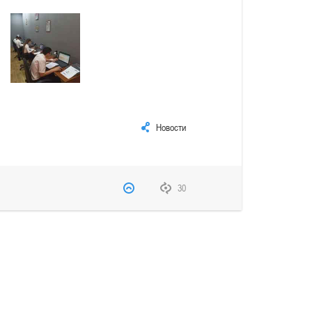
Новости
30