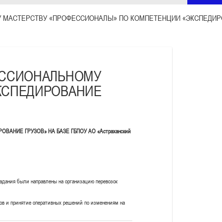
 МАСТЕРСТВУ «ПРОФЕССИОНАЛЫ» ПО КОМПЕТЕНЦИИ «ЭКСПЕДИР
ЕССИОНАЛЬНОМУ
КСПЕДИРОВАНИЕ
НИЕ ГРУЗОВ» НА БАЗЕ ГБПОУ АО «Астраханский
Задания были направлены на организацию перевозок
зов и принятие оперативных решений по изменениям на