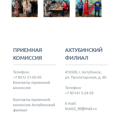
ПРИЕМНАЯ
АХТУБИНСКИЙ
КОМИССИЯ
ФИЛИАЛ
Телефон:
416500, г. Ахтубинск,
+7 8512 51-05-05
ул. Пролетарская, д. 90
Контакты приемной
комиссии
Телефон:
+7 85141 5-24-59
Контакты приемной
E-mail:
комиссии Ахтубинский
licei22_90@mail.ru
филиал