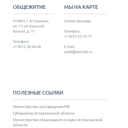
ОБЩЕЖИТИЕ
МЫ НА КАРТЕ
414041, г. Астрахань,
Схема проезда
ул. 11-ой Красной
Армии, д. 11
Телефон:
+7 8512 52-31-71
Телефон:
+7 8512 36-26-46
E-mail:
aadk@astrobl.ru
ПОЛЕЗНЫЕ ССЫЛКИ
Министерство просвещения РФ
Губернатор Астраханской области
Министерство образования и науки Астраханской
области