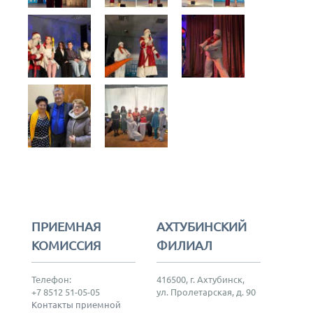
ПРИЕМНАЯ
АХТУБИНСКИЙ
КОМИССИЯ
ФИЛИАЛ
Телефон:
416500, г. Ахтубинск,
+7 8512 51-05-05
ул. Пролетарская, д. 90
Контакты приемной