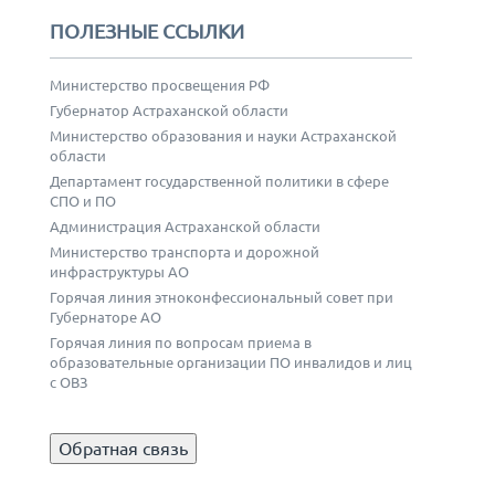
ПОЛЕЗНЫЕ ССЫЛКИ
Министерство просвещения РФ
Губернатор Астраханской области
Министерство образования и науки Астраханской
области
Департамент государственной политики в сфере
СПО и ПО
Администрация Астраханской области
Министерство транспорта и дорожной
инфраструктуры АО
Горячая линия этноконфессиональный совет при
Губернаторе АО
Горячая линия по вопросам приема в
образовательные организации ПО инвалидов и лиц
с ОВЗ
Обратная связь