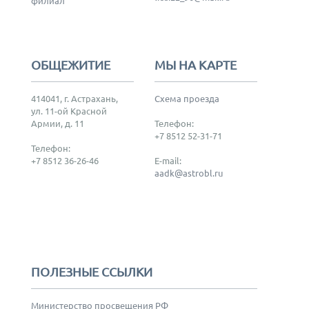
филиал
ОБЩЕЖИТИЕ
МЫ НА КАРТЕ
414041, г. Астрахань,
Схема проезда
ул. 11-ой Красной
Армии, д. 11
Телефон:
+7 8512 52-31-71
Телефон:
+7 8512 36-26-46
E-mail:
aadk@astrobl.ru
ПОЛЕЗНЫЕ ССЫЛКИ
Министерство просвещения РФ