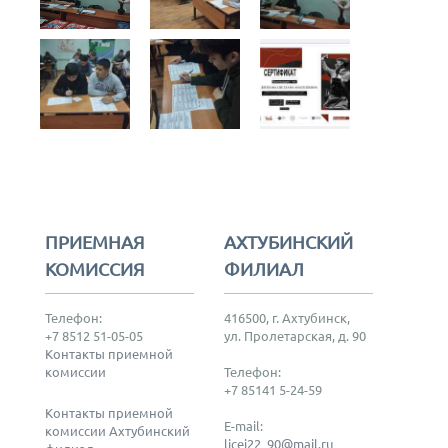
ПРИЕМНАЯ
АХТУБИНСКИЙ
КОМИССИЯ
ФИЛИАЛ
Телефон:
416500, г. Ахтубинск,
+7 8512 51-05-05
ул. Пролетарская, д. 90
Контакты приемной
комиссии
Телефон:
+7 85141 5-24-59
Контакты приемной
E-mail:
комиссии Ахтубинский
licei22_90@mail.ru