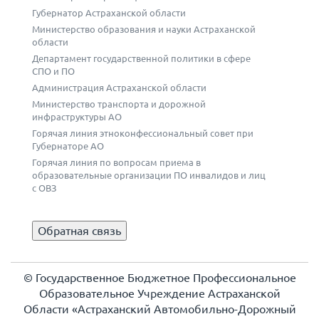
Губернатор Астраханской области
Министерство образования и науки Астраханской
области
Департамент государственной политики в сфере
СПО и ПО
Администрация Астраханской области
Министерство транспорта и дорожной
инфраструктуры АО
Горячая линия этноконфессиональный совет при
Губернаторе АО
Горячая линия по вопросам приема в
образовательные организации ПО инвалидов и лиц
с ОВЗ
Обратная связь
© Государственное Бюджетное Профессиональное
Образовательное Учреждение Астраханской
Области «Астраханский Автомобильно-Дорожный