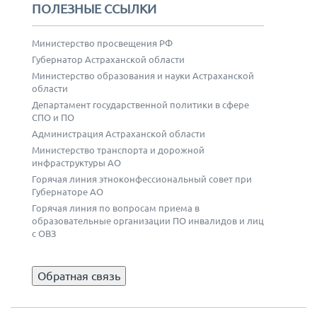
ПОЛЕЗНЫЕ ССЫЛКИ
Министерство просвещения РФ
Губернатор Астраханской области
Министерство образования и науки Астраханской
области
Департамент государственной политики в сфере
СПО и ПО
Администрация Астраханской области
Министерство транспорта и дорожной
инфраструктуры АО
Горячая линия этноконфессиональный совет при
Губернаторе АО
Горячая линия по вопросам приема в
образовательные организации ПО инвалидов и лиц
с ОВЗ
Обратная связь