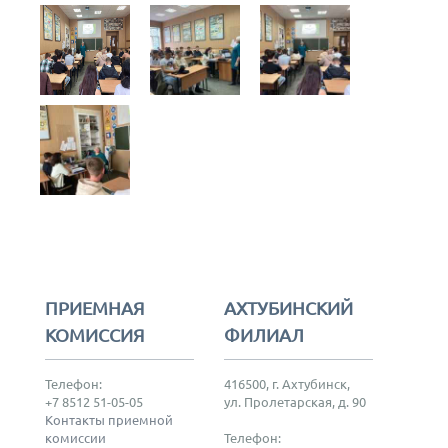
ПРИЕМНАЯ
АХТУБИНСКИЙ
КОМИССИЯ
ФИЛИАЛ
Телефон:
416500, г. Ахтубинск,
+7 8512 51-05-05
ул. Пролетарская, д. 90
Контакты приемной
комиссии
Телефон: