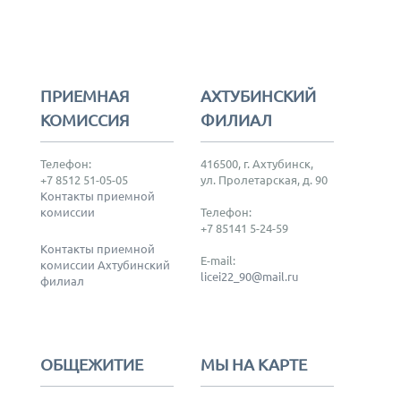
ПРИЕМНАЯ
АХТУБИНСКИЙ
КОМИССИЯ
ФИЛИАЛ
Телефон:
416500, г. Ахтубинск,
+7 8512 51-05-05
ул. Пролетарская, д. 90
Контакты приемной
комиссии
Телефон:
+7 85141 5-24-59
Контакты приемной
E-mail:
комиссии Ахтубинский
licei22_90@mail.ru
филиал
ОБЩЕЖИТИЕ
МЫ НА КАРТЕ