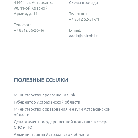
414041, г. Астрахань,
Схема проезда
ул. 11-ой Красной
Армии, д. 11
Телефон:
+7 8512 52-31-71
Телефон:
+7 8512 36-26-46
E-mail:
aadk@astrobl.ru
ПОЛЕЗНЫЕ ССЫЛКИ
Министерство просвещения РФ
Губернатор Астраханской области
Министерство образования и науки Астраханской
области
Департамент государственной политики в сфере
СПО и ПО
Администрация Астраханской области