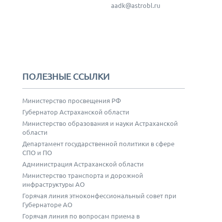
aadk@astrobl.ru
ПОЛЕЗНЫЕ ССЫЛКИ
Министерство просвещения РФ
Губернатор Астраханской области
Министерство образования и науки Астраханской
области
Департамент государственной политики в сфере
СПО и ПО
Администрация Астраханской области
Министерство транспорта и дорожной
инфраструктуры АО
Горячая линия этноконфессиональный совет при
Губернаторе АО
Горячая линия по вопросам приема в