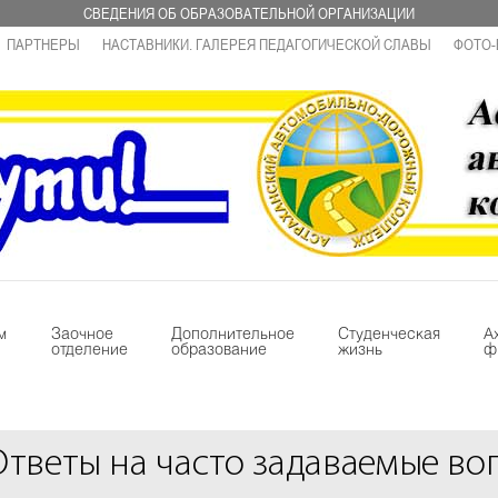
СВЕДЕНИЯ ОБ ОБРАЗОВАТЕЛЬНОЙ ОРГАНИЗАЦИИ
ПАРТНЕРЫ
НАСТАВНИКИ. ГАЛЕРЕЯ ПЕДАГОГИЧЕСКОЙ СЛАВЫ
ФОТО-
м
Заочное
Дополнительное
Студенческая
А
отделение
образование
жизнь
ф
Ответы на часто задаваемые во