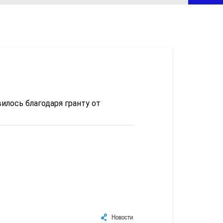
лось благодаря гранту от 
Новости