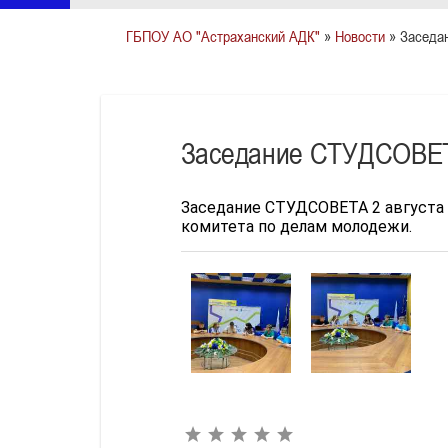
ГБПОУ АО "Астраханский АДК"
»
Новости
» Заседа
Заседание СТУДСОВЕ
Заседание СТУДСОВЕТА 2 августа 2
комитета по делам молодежи.