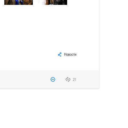
Новости
21