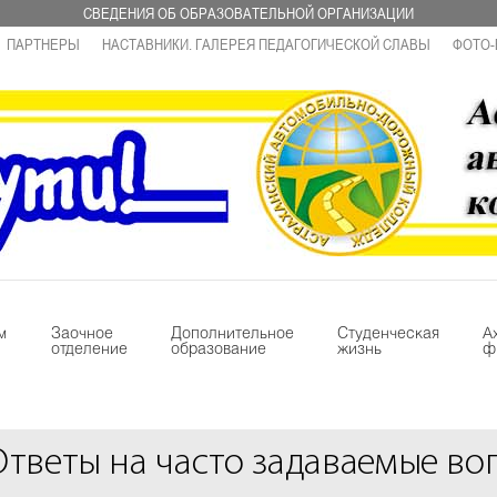
СВЕДЕНИЯ ОБ ОБРАЗОВАТЕЛЬНОЙ ОРГАНИЗАЦИИ
ПАРТНЕРЫ
НАСТАВНИКИ. ГАЛЕРЕЯ ПЕДАГОГИЧЕСКОЙ СЛАВЫ
ФОТО-
м
Заочное
Дополнительное
Студенческая
А
отделение
образование
жизнь
ф
Ответы на часто задаваемые во