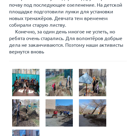
почву под последующее озеленение. На детской
площадке подготовили лунки для установки
новых тренажёров. Девчата тем временем
собирали старую листву.
Конечно, за один день многое не успеть, но
ребята очень старались. Для волонтёров добрые
дела не заканчиваются. Поэтому наши активисты
вернутся вновь