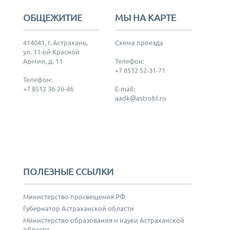
ОБЩЕЖИТИЕ
МЫ НА КАРТЕ
414041, г. Астрахань,
Схема проезда
ул. 11-ой Красной
Армии, д. 11
Телефон:
+7 8512 52-31-71
Телефон:
+7 8512 36-26-46
E-mail:
aadk@astrobl.ru
ПОЛЕЗНЫЕ ССЫЛКИ
Министерство просвещения РФ
Губернатор Астраханской области
Министерство образования и науки Астраханской
области