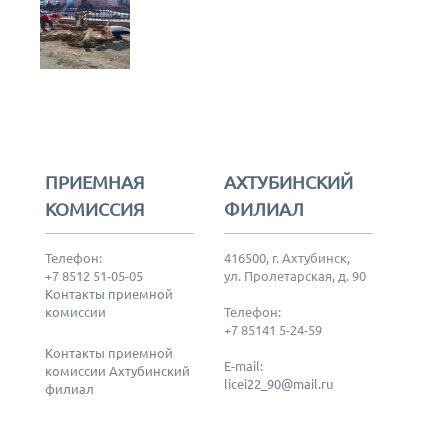
ПРИЕМНАЯ
АХТУБИНСКИЙ
КОМИССИЯ
ФИЛИАЛ
Телефон:
416500, г. Ахтубинск,
+7 8512 51-05-05
ул. Пролетарская, д. 90
Контакты приемной
комиссии
Телефон:
+7 85141 5-24-59
Контакты приемной
E-mail:
комиссии Ахтубинский
licei22_90@mail.ru
филиал