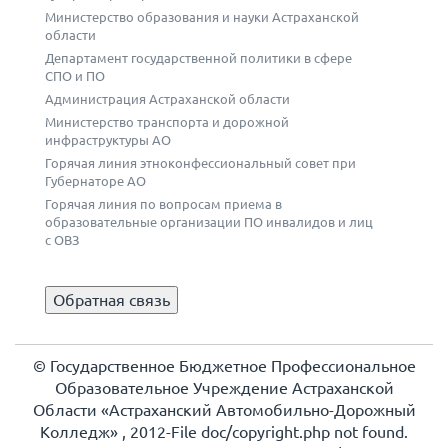
Министерство образования и науки Астраханской
области
Департамент государственной политики в сфере
СПО и ПО
Администрация Астраханской области
Министерство транспорта и дорожной
инфраструктуры АО
Горячая линия этноконфессиональный совет при
Губернаторе АО
Горячая линия по вопросам приема в
образовательные организации ПО инвалидов и лиц
с ОВЗ
Обратная связь
© Государственное Бюджетное Профессиональное
Образовательное Учреждение Астраханской
Области «Астраханский Автомобильно-Дорожный
Колледж» , 2012-File doc/copyright.php not found.