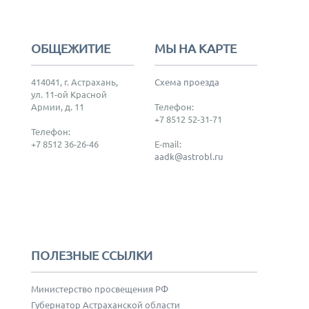
ОБЩЕЖИТИЕ
МЫ НА КАРТЕ
414041, г. Астрахань,
Схема проезда
ул. 11-ой Красной
Армии, д. 11
Телефон:
+7 8512 52-31-71
Телефон:
+7 8512 36-26-46
E-mail:
aadk@astrobl.ru
ПОЛЕЗНЫЕ ССЫЛКИ
Министерство просвещения РФ
Губернатор Астраханской области