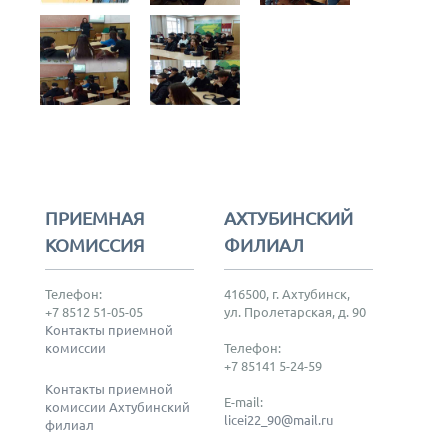
ПРИЕМНАЯ
АХТУБИНСКИЙ
КОМИССИЯ
ФИЛИАЛ
Телефон:
416500, г. Ахтубинск,
+7 8512 51-05-05
ул. Пролетарская, д. 90
Контакты приемной
комиссии
Телефон:
+7 85141 5-24-59
Контакты приемной
E-mail:
комиссии Ахтубинский
licei22_90@mail.ru
филиал