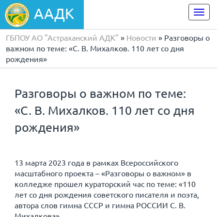
ААДК
Togg
navi
ГБПОУ АО "Астраханский АДК"
»
Новости
» Разговоры о
важном по теме: «С. В. Михалков. 110 лет со дня
рождения»
Разговоры о важном по теме:
«С. В. Михалков. 110 лет со дня
рождения»
13 марта 2023 года в рамках Всероссийского
масштабного проекта – «Разговоры о важном» в
колледже прошел кураторский час по теме: «110
лет со дня рождения советского писателя и поэта,
автора слов гимна СССР и гимна РОССИИ С. В.
Михалкова».