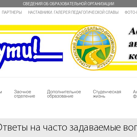
СВЕДЕНИЯ ОБ ОБРАЗОВАТЕЛЬНОЙ ОРГАНИЗАЦИИ
ПАРТНЕРЫ
НАСТАВНИКИ. ГАЛЕРЕЯ ПЕДАГОГИЧЕСКОЙ СЛАВЫ
ФОТО-
м
Заочное
Дополнительное
Студенческая
А
отделение
образование
жизнь
ф
Ответы на часто задаваемые во