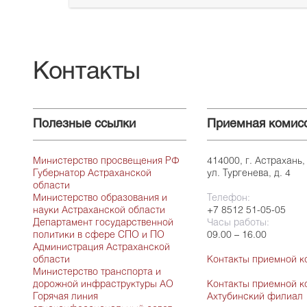
Контакты
Полезные ссылки
Приемная комис
Министерство просвещения РФ
414000, г. Астрахань,
Губернатор Астраханской
ул. Тургенева, д. 4
области
Министерство образования и
Телефон:
науки Астраханской области
+7 8512 51-05-05
Департамент государственной
Часы работы:
политики в сфере СПО и ПО
09.00 – 16.00
Администрация Астраханской
области
Контакты приемной к
Министерство транспорта и
дорожной инфраструктуры АО
Контакты приемной к
Горячая линия
Ахтубинский филиал