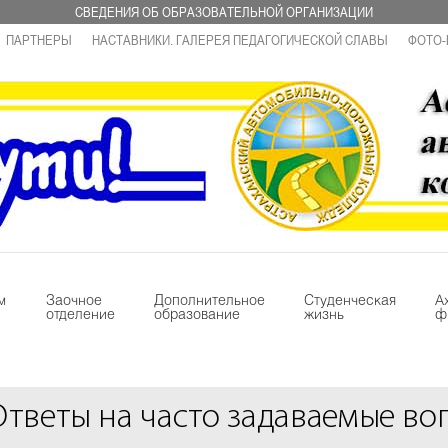
СВЕДЕНИЯ ОБ ОБРАЗОВАТЕЛЬНОЙ ОРГАНИЗАЦИИ
ПАРТНЕРЫ
НАСТАВНИКИ. ГАЛЕРЕЯ ПЕДАГОГИЧЕСКОЙ СЛАВЫ
ФОТО-
м
Заочное
Дополнительное
Студенческая
А
отделение
образование
жизнь
ф
Ответы на часто задаваемые во