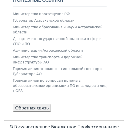
Министерство просвещения РФ
Губернатор Астраханской области
Министерство образования и науки Астраханской
области
Департамент государственной политики в сфере
СПО и ПО
Администрация Астраханской области
Министерство транспорта и дорожной
инфраструктуры АО
Горячая линия этноконфессиональный совет при
Губернаторе АО
Горячая линия по вопросам приема в
образовательные организации ПО инвалидов и лиц
с ОВЗ
Обратная связь
© Государственное Бюджетное Профессиональное