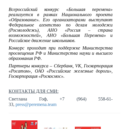
Всероссийский конкурс «Большая перемена»
реализуется в рамках Национального проекта
«Образование». Его организаторами выступают
Федеральное агентство по делам молодежи
(Росмолодежь), АНО «Россия – страна
возможностей», АНО «Большая Перемена» и
Российское движение школьников.
Конкурс проходит при поддержке Министерства
просвещения РФ и Министерства науки и высшего
образования РФ.
Партнеры конкурса – Сбербанк,
VK
, Госкорпорация
«Росатом», ОАО «Российские железные дороги»,
Госкорпорация «Роскосмос».
КОНТАКТЫ ДЛЯ СМИ:
Светлана Гоф, +7 (964) 558-61-
33,
press@peremena.team