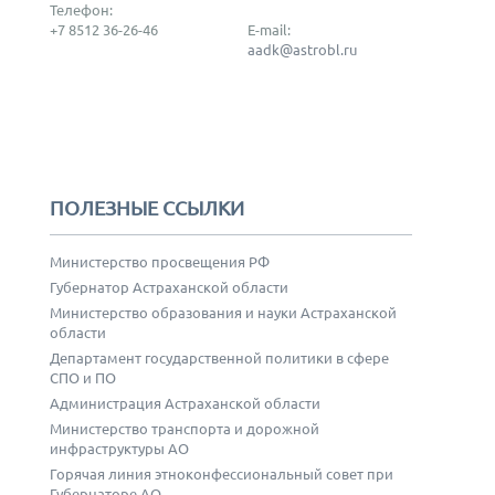
Телефон:
+7 8512 36-26-46
E-mail:
aadk@astrobl.ru
ПОЛЕЗНЫЕ ССЫЛКИ
Министерство просвещения РФ
Губернатор Астраханской области
Министерство образования и науки Астраханской
области
Департамент государственной политики в сфере
СПО и ПО
Администрация Астраханской области
Министерство транспорта и дорожной
инфраструктуры АО
Горячая линия этноконфессиональный совет при
Губернаторе АО