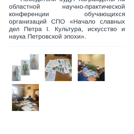
областной научно-практической
конференции обучающихся
организаций СПО «Начало славных
дел Петра
I
. Культура, искусство и
наука Петровской эпохи».