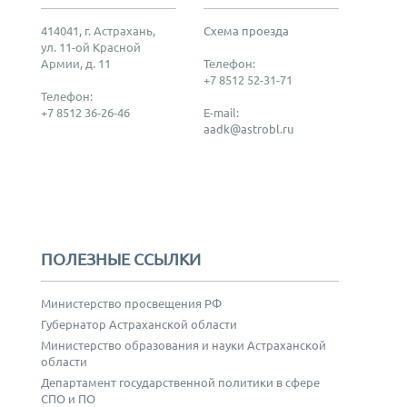
414041, г. Астрахань,
Схема проезда
ул. 11-ой Красной
Армии, д. 11
Телефон:
+7 8512 52-31-71
Телефон:
+7 8512 36-26-46
E-mail:
aadk@astrobl.ru
ПОЛЕЗНЫЕ ССЫЛКИ
Министерство просвещения РФ
Губернатор Астраханской области
Министерство образования и науки Астраханской
области
Департамент государственной политики в сфере
СПО и ПО