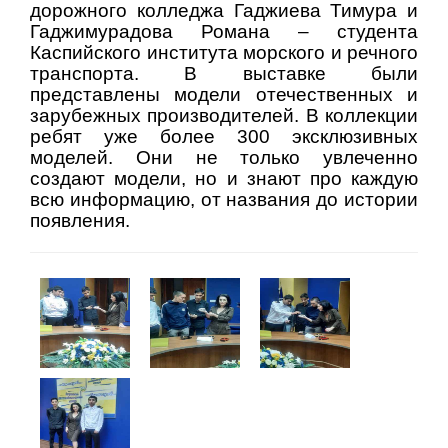
дорожного колледжа Гаджиева Тимура и
Гаджимурадова Романа – студента
Каспийского института морского и речного
транспорта. В выставке были
представлены модели отечественных и
зарубежных производителей. В коллекции
ребят уже более 300 эксклюзивных
моделей. Они не только увлеченно
создают модели, но и знают про каждую
всю информацию, от названия до истории
появления.