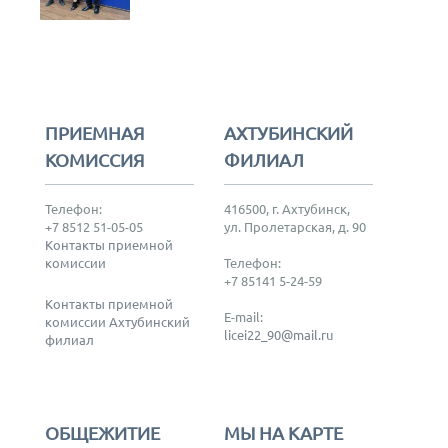
ПРИЕМНАЯ
АХТУБИНСКИЙ
КОМИССИЯ
ФИЛИАЛ
Телефон:
416500, г. Ахтубинск,
+7 8512 51-05-05
ул. Пролетарская, д. 90
Контакты приемной
комиссии
Телефон:
+7 85141 5-24-59
Контакты приемной
E-mail:
комиссии Ахтубинский
licei22_90@mail.ru
филиал
ОБЩЕЖИТИЕ
МЫ НА КАРТЕ