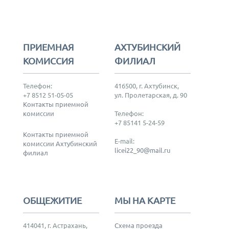
ПРИЕМНАЯ
АХТУБИНСКИЙ
КОМИССИЯ
ФИЛИАЛ
Телефон:
416500, г. Ахтубинск,
+7 8512 51-05-05
ул. Пролетарская, д. 90
Контакты приемной
комиссии
Телефон:
+7 85141 5-24-59
Контакты приемной
E-mail:
комиссии Ахтубинский
licei22_90@mail.ru
филиал
ОБЩЕЖИТИЕ
МЫ НА КАРТЕ
414041, г. Астрахань,
Схема проезда