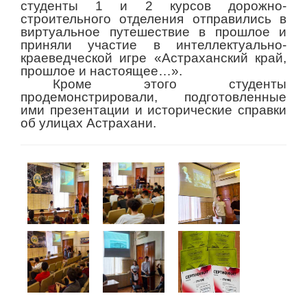
студенты 1 и 2 курсов дорожно-
строительного отделения отправились в
виртуальное путешествие в прошлое и
приняли участие в интеллектуально-
краеведческой игре «Астраханский край,
прошлое и настоящее…».
Кроме этого студенты
продемонстрировали, подготовленные
ими презентации и исторические справки
об улицах Астрахани.