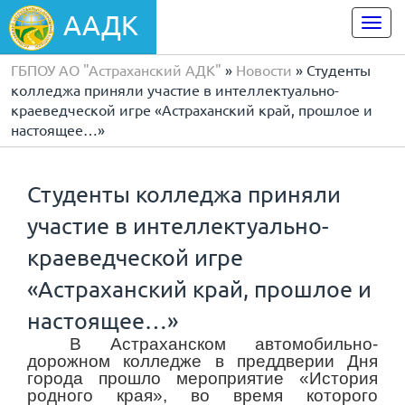
ААДК
Togg
navi
ГБПОУ АО "Астраханский АДК"
»
Новости
» Студенты
колледжа приняли участие в интеллектуально-
краеведческой игре «Астраханский край, прошлое и
настоящее…»
Студенты колледжа приняли
участие в интеллектуально-
краеведческой игре
«Астраханский край, прошлое и
настоящее…»
В Астраханском автомобильно-
дорожном колледже в преддверии Дня
города прошло мероприятие «История
родного края», во время которого