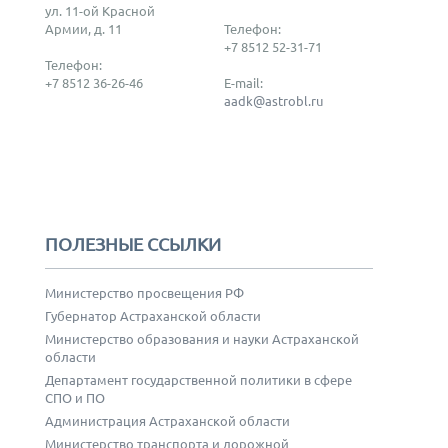
ул. 11-ой Красной
Армии, д. 11
Телефон:
+7 8512 52-31-71
Телефон:
+7 8512 36-26-46
E-mail:
aadk@astrobl.ru
ПОЛЕЗНЫЕ ССЫЛКИ
Министерство просвещения РФ
Губернатор Астраханской области
Министерство образования и науки Астраханской
области
Департамент государственной политики в сфере
СПО и ПО
Администрация Астраханской области
Министерство транспорта и дорожной