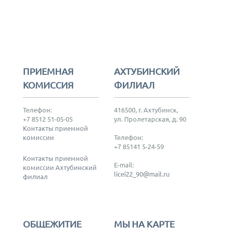
ПРИЕМНАЯ
АХТУБИНСКИЙ
КОМИССИЯ
ФИЛИАЛ
Телефон:
416500, г. Ахтубинск,
+7 8512 51-05-05
ул. Пролетарская, д. 90
Контакты приемной
комиссии
Телефон:
+7 85141 5-24-59
Контакты приемной
E-mail:
комиссии Ахтубинский
licei22_90@mail.ru
филиал
ОБЩЕЖИТИЕ
МЫ НА КАРТЕ