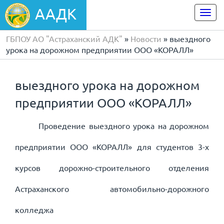
ААДК
Togg
navi
ГБПОУ АО "Астраханский АДК"
»
Новости
» выездного
урока на дорожном предприятии ООО «КОРАЛЛ»
выездного урока на дорожном
предприятии ООО «КОРАЛЛ»
Проведение выездного урока на дорожном
предприятии ООО «КОРАЛЛ» для студентов 3-х
курсов дорожно-строительного отделения
Астраханского автомобильно-дорожного
колледжа