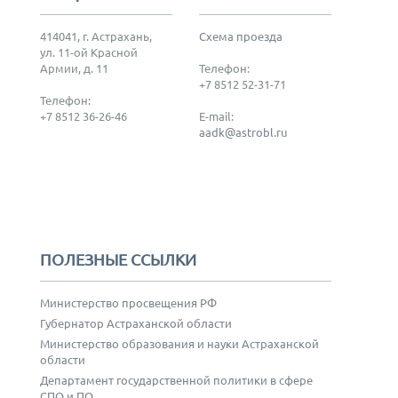
414041, г. Астрахань,
Схема проезда
ул. 11-ой Красной
Армии, д. 11
Телефон:
+7 8512 52-31-71
Телефон:
+7 8512 36-26-46
E-mail:
aadk@astrobl.ru
ПОЛЕЗНЫЕ ССЫЛКИ
Министерство просвещения РФ
Губернатор Астраханской области
Министерство образования и науки Астраханской
области
Департамент государственной политики в сфере
СПО и ПО