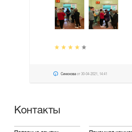
Синюкова
от
30-04-2021, 14:41
Контакты