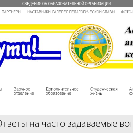
СВЕДЕНИЯ ОБ ОБРАЗОВАТЕЛЬНОЙ ОРГАНИЗАЦИИ
ПАРТНЕРЫ
НАСТАВНИКИ. ГАЛЕРЕЯ ПЕДАГОГИЧЕСКОЙ СЛАВЫ
ФОТО-
м
Заочное
Дополнительное
Студенческая
А
отделение
образование
жизнь
ф
Ответы на часто задаваемые во