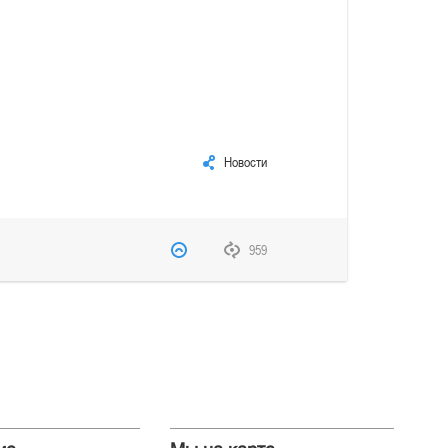
Новости
959