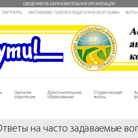
СВЕДЕНИЯ ОБ ОБРАЗОВАТЕЛЬНОЙ ОРГАНИЗАЦИИ
ПАРТНЕРЫ
НАСТАВНИКИ. ГАЛЕРЕЯ ПЕДАГОГИЧЕСКОЙ СЛАВЫ
ФОТО-
м
Заочное
Дополнительное
Студенческая
А
отделение
образование
жизнь
ф
Ответы на часто задаваемые во