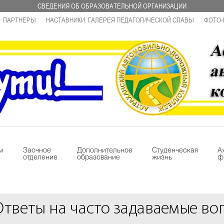
СВЕДЕНИЯ ОБ ОБРАЗОВАТЕЛЬНОЙ ОРГАНИЗАЦИИ
ПАРТНЕРЫ
НАСТАВНИКИ. ГАЛЕРЕЯ ПЕДАГОГИЧЕСКОЙ СЛАВЫ
ФОТО-
м
Заочное
Дополнительное
Студенческая
А
отделение
образование
жизнь
ф
Ответы на часто задаваемые во