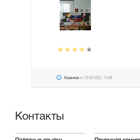
Казачков
от
19-03-2021, 13:08
Контакты