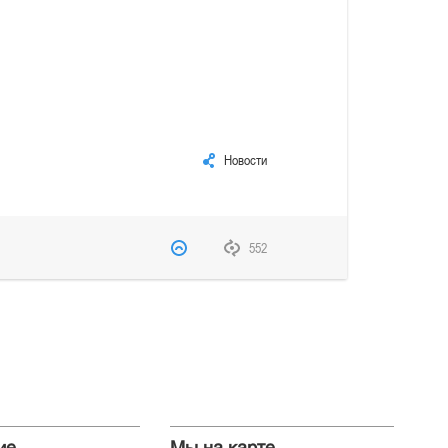
Новости
552