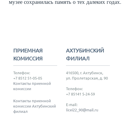
музее сохранилась память о тех далеких годах.
ПРИЕМНАЯ
АХТУБИНСКИЙ
КОМИССИЯ
ФИЛИАЛ
Телефон:
416500, г. Ахтубинск,
+7 8512 51-05-05
ул. Пролетарская, д. 90
Контакты приемной
комиссии
Телефон:
+7 85141 5-24-59
Контакты приемной
E-mail:
комиссии Ахтубинский
licei22_90@mail.ru
филиал