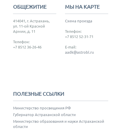
ОБЩЕЖИТИЕ
МЫ НА КАРТЕ
414041, г. Астрахань,
Схема проезда
ул. 11-ой Красной
Армии, д. 11
Телефон:
+7 8512 52-31-71
Телефон:
+7 8512 36-26-46
E-mail:
aadk@astrobl.ru
ПОЛЕЗНЫЕ ССЫЛКИ
Министерство просвещения РФ
Губернатор Астраханской области
Министерство образования и науки Астраханской
области