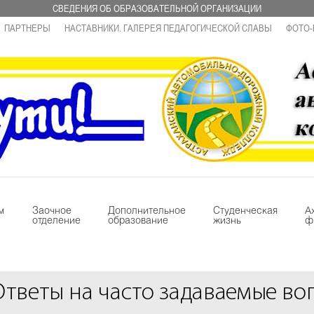
СВЕДЕНИЯ ОБ ОБРАЗОВАТЕЛЬНОЙ ОРГАНИЗАЦИИ
ПАРТНЕРЫ
НАСТАВНИКИ. ГАЛЕРЕЯ ПЕДАГОГИЧЕСКОЙ СЛАВЫ
ФОТО-
м
Заочное
Дополнительное
Студенческая
А
отделение
образование
жизнь
ф
Ответы на часто задаваемые во