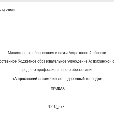
о курении
Министерство образования и науки Астраханской области
рственное бюджетное образовательное учреждение Астраханской 
среднего профессионального образования
«Астраханский автомобильно – дорожный колледж»
ПРИКАЗ
я 2013г. №01/_573