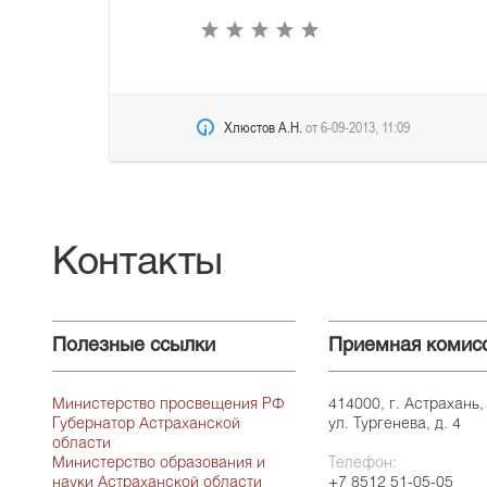
Хлюстов А.Н.
от
6-09-2013, 11:09
Контакты
Полезные ссылки
Приемная комис
Министерство просвещения РФ
414000, г. Астрахань,
Губернатор Астраханской
ул. Тургенева, д. 4
области
Министерство образования и
Телефон:
науки Астраханской области
+7 8512 51-05-05