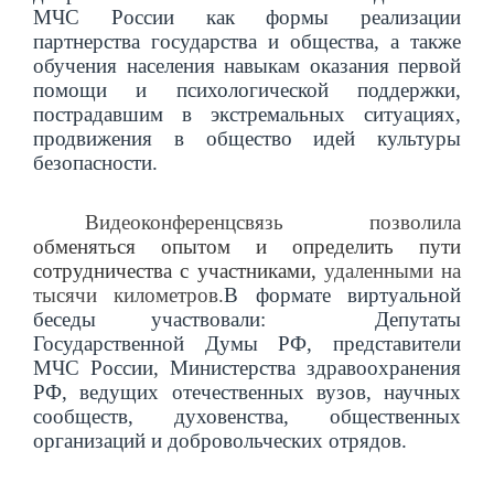
МЧС России как формы реализации
партнерства государства и общества, а также
обучения населения навыкам оказания первой
помощи и психологической поддержки,
пострадавшим в экстремальных ситуациях,
продвижения в общество идей культуры
безопасности.
Видеоконференцсвязь позволила
обменяться опытом и определить пути
сотрудничества с участниками,
удаленными на
тысячи километров.
В формате виртуальной
беседы участвовали: Депутаты
Государственной Думы РФ, представители
МЧС России, Министерства здравоохранения
РФ, ведущих отечественных вузов, научных
сообществ, духовенства, общественных
организаций и добровольческих отрядов.