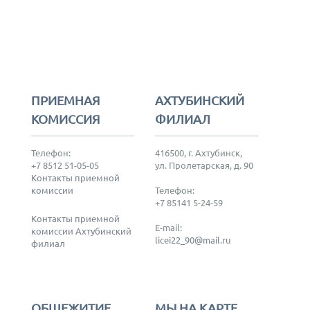
ПРИЕМНАЯ
АХТУБИНСКИЙ
КОМИССИЯ
ФИЛИАЛ
Телефон:
416500, г. Ахтубинск,
+7 8512 51-05-05
ул. Пролетарская, д. 90
Контакты приемной
комиссии
Телефон:
+7 85141 5-24-59
Контакты приемной
E-mail:
комиссии Ахтубинский
licei22_90@mail.ru
филиал
ОБЩЕЖИТИЕ
МЫ НА КАРТЕ