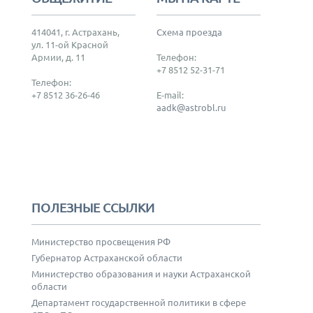
414041, г. Астрахань,
Схема проезда
ул. 11-ой Красной
Армии, д. 11
Телефон:
+7 8512 52-31-71
Телефон:
+7 8512 36-26-46
E-mail:
aadk@astrobl.ru
ПОЛЕЗНЫЕ ССЫЛКИ
Министерство просвещения РФ
Губернатор Астраханской области
Министерство образования и науки Астраханской
области
Департамент государственной политики в сфере