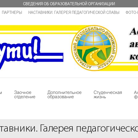
СВЕДЕНИЯ ОБ ОБРАЗОВАТЕЛЬНОЙ ОРГАНИЗАЦИИ
ПАРТНЕРЫ
НАСТАВНИКИ. ГАЛЕРЕЯ ПЕДАГОГИЧЕСКОЙ СЛАВЫ
ФОТО-
м
Заочное
Дополнительное
Студенческая
А
отделение
образование
жизнь
ф
тавники. Галерея педагогическ