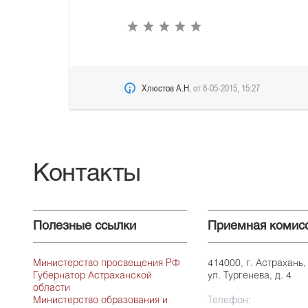
Хлюстов А.Н.
от
8-05-2015, 15:27
Контакты
Полезные ссылки
Приемная комис
Министерство просвещения РФ
414000, г. Астрахань,
Губернатор Астраханской
ул. Тургенева, д. 4
области
Министерство образования и
Телефон: