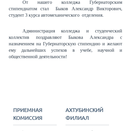
От нашего колледжа Губернаторским
стипендиатом стал Быков Александр Викторович,
студент 3 курса автомеханического отделения.
Администрация колледжа и студенческий
коллектив поздравляют Быкова Александра с
назначением на Губернаторскую стипендию и ж
елают
ему дальнейших успехов в учебе, научной и
общественной деятельности
!
ПРИЕМНАЯ
АХТУБИНСКИЙ
КОМИССИЯ
ФИЛИАЛ