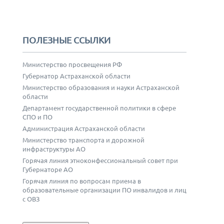
ПОЛЕЗНЫЕ ССЫЛКИ
Министерство просвещения РФ
Губернатор Астраханской области
Министерство образования и науки Астраханской
области
Департамент государственной политики в сфере
СПО и ПО
Администрация Астраханской области
Министерство транспорта и дорожной
инфраструктуры АО
Горячая линия этноконфессиональный совет при
Губернаторе АО
Горячая линия по вопросам приема в
образовательные организации ПО инвалидов и лиц
с ОВЗ