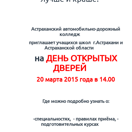
Астраханский автомобильно-дорожный
колледж
приглашает учащихся школ г.Астрахани и
Астраханской области
на
ДЕНЬ ОТКРЫТЫХ
ДВЕРЕЙ
20 марта 2015 года в 14.00
Где можно подробно узнать о:
-специальностях, - правилах приёма, -
подготовительных курсах