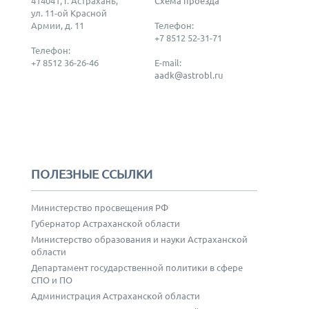
414041, г. Астрахань,
Схема проезда
ул. 11-ой Красной
Армии, д. 11
Телефон:
+7 8512 52-31-71
Телефон:
+7 8512 36-26-46
E-mail:
aadk@astrobl.ru
ПОЛЕЗНЫЕ ССЫЛКИ
Министерство просвещения РФ
Губернатор Астраханской области
Министерство образования и науки Астраханской
области
Департамент государственной политики в сфере
СПО и ПО
Администрация Астраханской области