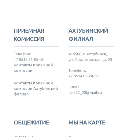
ПРИЕМНАЯ
АХТУБИНСКИЙ
КОМИССИЯ
ФИЛИАЛ
Телефон:
416500, г. Ахтубинск,
+7 8512 51-05-05
ул. Пролетарская, д. 90
Контакты приемной
комиссии
Телефон:
+7 85141 5-24-59
Контакты приемной
E-mail:
комиссии Ахтубинский
licei22_90@mail.ru
филиал
ОБЩЕЖИТИЕ
МЫ НА КАРТЕ