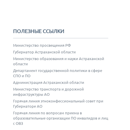
ПОЛЕЗНЫЕ ССЫЛКИ
Министерство просвещения РФ
Губернатор Астраханской области
Министерство образования и науки Астраханской
области
Департамент государственной политики в сфере
СПО и ПО
Администрация Астраханской области
Министерство транспорта и дорожной
инфраструктуры АО
Горячая линия этноконфессиональный совет при
Губернаторе АО
Горячая линия по вопросам приема в
образовательные организации ПО инвалидов и лиц
с ОВЗ