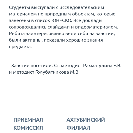
Студенты выступали с исследовательским
материалом по природным объектам, которые
занесены в список ЮНЕСКО. Все доклады
сопровождались слайдами и видеоматериалом.
Ребята заинтересованно вели себя на занятии,
были активны, показали хорошие знания
предмета.
Занятие посетили: Ст. методист Рахматулина Е.В.
и методист Голубятникова М.В.
ПРИЕМНАЯ
АХТУБИНСКИЙ
КОМИССИЯ
ФИЛИАЛ