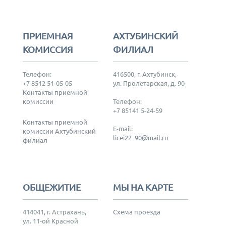
ПРИЕМНАЯ
АХТУБИНСКИЙ
КОМИССИЯ
ФИЛИАЛ
Телефон:
416500, г. Ахтубинск,
+7 8512 51-05-05
ул. Пролетарская, д. 90
Контакты приемной
комиссии
Телефон:
+7 85141 5-24-59
Контакты приемной
E-mail:
комиссии Ахтубинский
licei22_90@mail.ru
филиал
ОБЩЕЖИТИЕ
МЫ НА КАРТЕ
414041, г. Астрахань,
Схема проезда
ул. 11-ой Красной