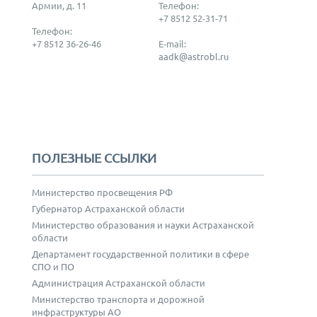
Армии, д. 11
Телефон:
+7 8512 52-31-71
Телефон:
+7 8512 36-26-46
E-mail:
aadk@astrobl.ru
ПОЛЕЗНЫЕ ССЫЛКИ
Министерство просвещения РФ
Губернатор Астраханской области
Министерство образования и науки Астраханской
области
Департамент государственной политики в сфере
СПО и ПО
Администрация Астраханской области
Министерство транспорта и дорожной
инфраструктуры АО