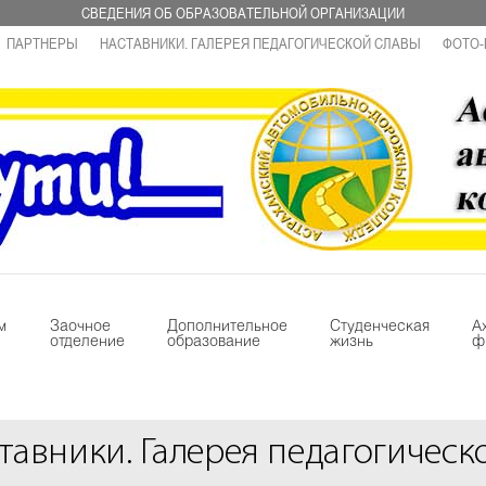
СВЕДЕНИЯ ОБ ОБРАЗОВАТЕЛЬНОЙ ОРГАНИЗАЦИИ
ПАРТНЕРЫ
НАСТАВНИКИ. ГАЛЕРЕЯ ПЕДАГОГИЧЕСКОЙ СЛАВЫ
ФОТО-
м
Заочное
Дополнительное
Студенческая
А
отделение
образование
жизнь
ф
тавники. Галерея педагогическ