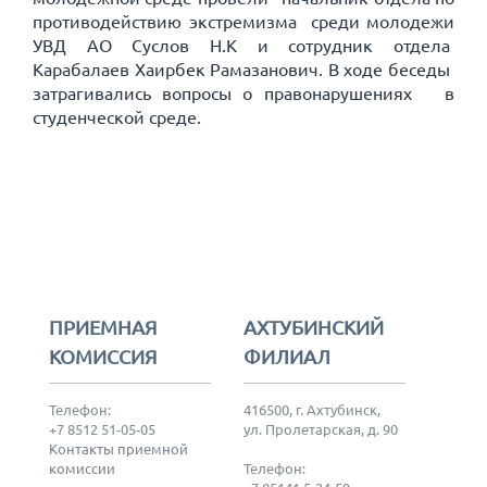
противодействию экстремизма среди молодежи
УВД АО Суслов Н.К и сотрудник отдела
Карабалаев Хаирбек Рамазанович. В ходе беседы
затрагивались вопросы о правонарушениях в
студенческой среде.
ПРИЕМНАЯ
АХТУБИНСКИЙ
КОМИССИЯ
ФИЛИАЛ
Телефон:
416500, г. Ахтубинск,
+7 8512 51-05-05
ул. Пролетарская, д. 90
Контакты приемной
комиссии
Телефон: