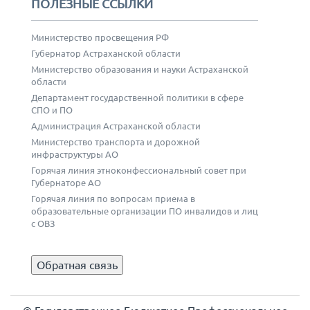
ПОЛЕЗНЫЕ ССЫЛКИ
Министерство просвещения РФ
Губернатор Астраханской области
Министерство образования и науки Астраханской
области
Департамент государственной политики в сфере
СПО и ПО
Администрация Астраханской области
Министерство транспорта и дорожной
инфраструктуры АО
Горячая линия этноконфессиональный совет при
Губернаторе АО
Горячая линия по вопросам приема в
образовательные организации ПО инвалидов и лиц
с ОВЗ
Обратная связь