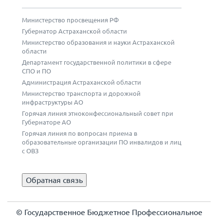
Министерство просвещения РФ
Губернатор Астраханской области
Министерство образования и науки Астраханской
области
Департамент государственной политики в сфере
СПО и ПО
Администрация Астраханской области
Министерство транспорта и дорожной
инфраструктуры АО
Горячая линия этноконфессиональный совет при
Губернаторе АО
Горячая линия по вопросам приема в
образовательные организации ПО инвалидов и лиц
с ОВЗ
Обратная связь
© Государственное Бюджетное Профессиональное