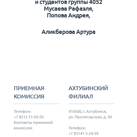
и студентов группы 4052
Мусаева Рафаэля,
Попова Андрея,
Аликберова Артура
ПРИЕМНАЯ
АХТУБИНСКИЙ
КОМИССИЯ
ФИЛИАЛ
Телефон:
416500, г. Ахтубинск,
+7 8512 51-05-05
ул. Пролетарская, д. 90
Контакты приемной
комиссии
Телефон:
+7 85141 5-24-59