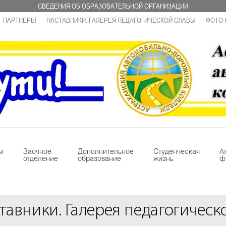
СВЕДЕНИЯ ОБ ОБРАЗОВАТЕЛЬНОЙ ОРГАНИЗАЦИИ
ПАРТНЕРЫ
НАСТАВНИКИ. ГАЛЕРЕЯ ПЕДАГОГИЧЕСКОЙ СЛАВЫ
ФОТО-
м
Заочное
Дополнительное
Студенческая
А
отделение
образование
жизнь
ф
тавники. Галерея педагогическ