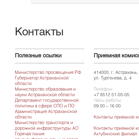
Контакты
Полезные ссылки
Приемная комис
Министерство просвещения РФ
414000, г. Астрахань,
Губернатор Астраханской
ул. Тургенева, д. 4
области
Министерство образования и
Телефон:
науки Астраханской области
+7 8512 51-05-05
Департамент государственной
Часы работы:
политики в сфере СПО и ПО
09.00 – 16.00
Администрация Астраханской
области
Контакты приемной к
Министерство транспорта и
дорожной инфраструктуры АО
Контакты приемной к
Горячая линия
Ахтубинский филиал