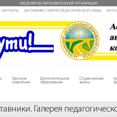
СВЕДЕНИЯ ОБ ОБРАЗОВАТЕЛЬНОЙ ОРГАНИЗАЦИИ
ПАРТНЕРЫ
НАСТАВНИКИ. ГАЛЕРЕЯ ПЕДАГОГИЧЕСКОЙ СЛАВЫ
ФОТО-
м
Заочное
Дополнительное
Студенческая
А
отделение
образование
жизнь
ф
тавники. Галерея педагогическ