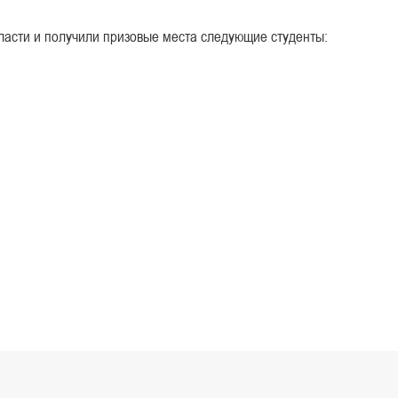
ласти и получили призовые места следующие студенты: