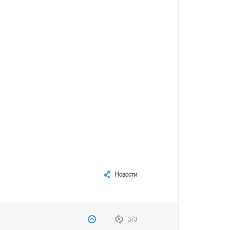
Новости
373