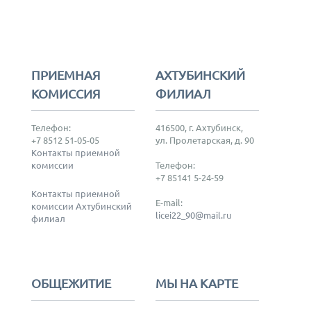
ПРИЕМНАЯ
АХТУБИНСКИЙ
КОМИССИЯ
ФИЛИАЛ
Телефон:
416500, г. Ахтубинск,
+7 8512 51-05-05
ул. Пролетарская, д. 90
Контакты приемной
комиссии
Телефон:
+7 85141 5-24-59
Контакты приемной
E-mail:
комиссии Ахтубинский
licei22_90@mail.ru
филиал
ОБЩЕЖИТИЕ
МЫ НА КАРТЕ