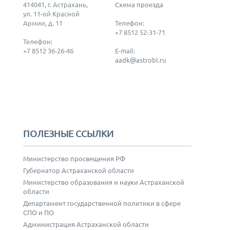
414041, г. Астрахань,
Схема проезда
ул. 11-ой Красной
Армии, д. 11
Телефон:
+7 8512 52-31-71
Телефон:
+7 8512 36-26-46
E-mail:
aadk@astrobl.ru
ПОЛЕЗНЫЕ ССЫЛКИ
Министерство просвещения РФ
Губернатор Астраханской области
Министерство образования и науки Астраханской
области
Департамент государственной политики в сфере
СПО и ПО
Администрация Астраханской области