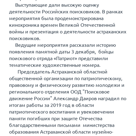
Выступающие дали высокую оценку
деятельности Российских поисковиков. В рамках
мероприятия была продемонстрирована
кинохроника времен Великой Отечественной
войны и презентация о деятельности астраханских
поисковиков.
Ведущие мероприятия рассказали историю
появления памятной даты 3 декабря, бойцы
поискового отряда «Патриот» представили
тематические художественные номера.
Председатель Астраханской областной
общественной организации по патриотическому,
правовому и физическому развитию молодежи и
регионального отделения ООД "Поисковое
движение России" Александр Даиров наградил по
итогам работы за 2019 год в области
патриотического воспитания и увековечении
памяти погибших при защите Отечества
благодарственными письмами министерства
образования Астраханской области музейно-