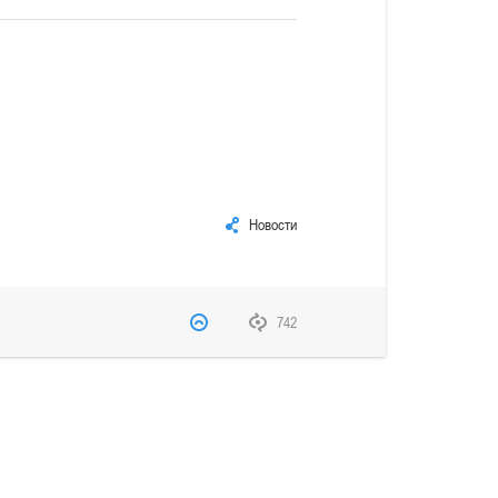
Новости
742