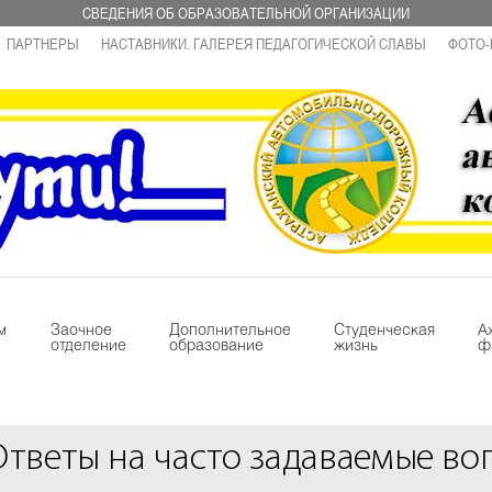
СВЕДЕНИЯ ОБ ОБРАЗОВАТЕЛЬНОЙ ОРГАНИЗАЦИИ
ПАРТНЕРЫ
НАСТАВНИКИ. ГАЛЕРЕЯ ПЕДАГОГИЧЕСКОЙ СЛАВЫ
ФОТО-
м
Заочное
Дополнительное
Студенческая
А
отделение
образование
жизнь
ф
Ответы на часто задаваемые во