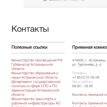
Контакты
Полезные ссылки
Приемная комис
Министерство просвещения РФ
414000, г. Астрахань,
Губернатор Астраханской
ул. Тургенева, д. 4
области
Министерство образования и
Телефон:
науки Астраханской области
+7 8512 51-05-05
Департамент государственной
Часы работы:
политики в сфере СПО и ПО
09.00 – 16.00
Администрация Астраханской
области
Контакты приемной к
Министерство транспорта и
дорожной инфраструктуры АО
Контакты приемной к