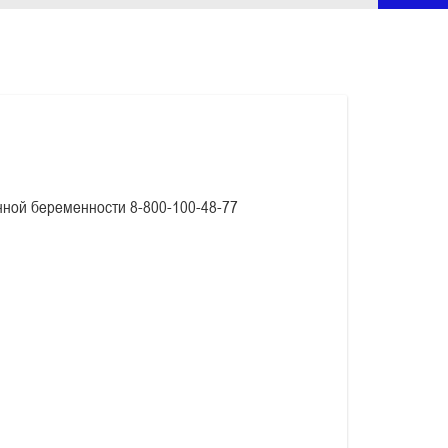
нной беременности 8-800-100-48-77