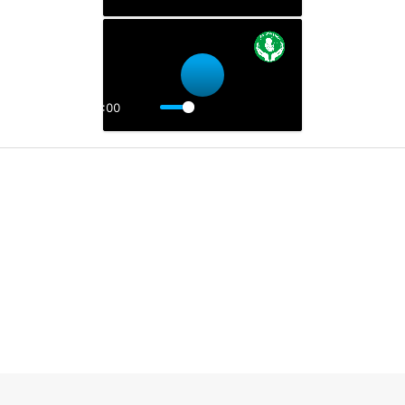
Воспроизвести
00:00