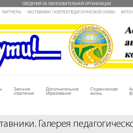
СВЕДЕНИЯ ОБ ОБРАЗОВАТЕЛЬНОЙ ОРГАНИЗАЦИИ
ПАРТНЕРЫ
НАСТАВНИКИ. ГАЛЕРЕЯ ПЕДАГОГИЧЕСКОЙ СЛАВЫ
ФОТО-
м
Заочное
Дополнительное
Студенческая
А
отделение
образование
жизнь
ф
тавники. Галерея педагогическ