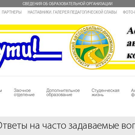
СВЕДЕНИЯ ОБ ОБРАЗОВАТЕЛЬНОЙ ОРГАНИЗАЦИИ
ПАРТНЕРЫ
НАСТАВНИКИ. ГАЛЕРЕЯ ПЕДАГОГИЧЕСКОЙ СЛАВЫ
ФОТО-
м
Заочное
Дополнительное
Студенческая
А
отделение
образование
жизнь
ф
Ответы на часто задаваемые во