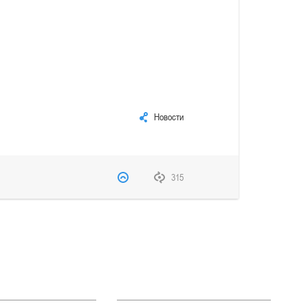
Новости
315