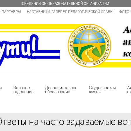
СВЕДЕНИЯ ОБ ОБРАЗОВАТЕЛЬНОЙ ОРГАНИЗАЦИИ
ПАРТНЕРЫ
НАСТАВНИКИ. ГАЛЕРЕЯ ПЕДАГОГИЧЕСКОЙ СЛАВЫ
ФОТО-
м
Заочное
Дополнительное
Студенческая
А
отделение
образование
жизнь
ф
Ответы на часто задаваемые во