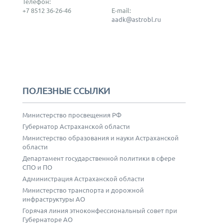
Телефон:
+7 8512 36-26-46
E-mail:
aadk@astrobl.ru
ПОЛЕЗНЫЕ ССЫЛКИ
Министерство просвещения РФ
Губернатор Астраханской области
Министерство образования и науки Астраханской
области
Департамент государственной политики в сфере
СПО и ПО
Администрация Астраханской области
Министерство транспорта и дорожной
инфраструктуры АО
Горячая линия этноконфессиональный совет при
Губернаторе АО