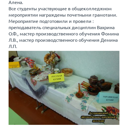
Алена.
Все студенты участвующие в общеколледжном
мероприятии награждены почетными грамотами.
Мероприятие подготовили и провели :
преподаватель специальных дисциплин Вахрина
О.Ф., мастер производственного обучения Фомина
Л.В., мастер производственного обучения Демина
Л.П.