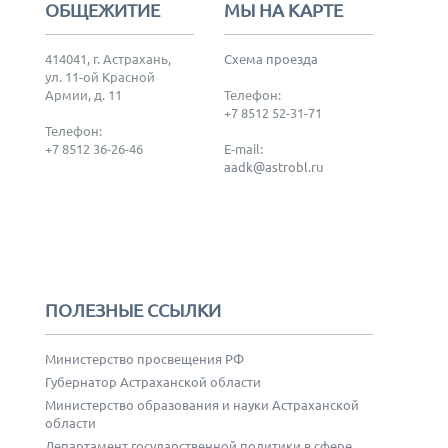
ОБЩЕЖИТИЕ
МЫ НА КАРТЕ
414041, г. Астрахань,
Схема проезда
ул. 11-ой Красной
Армии, д. 11
Телефон:
+7 8512 52-31-71
Телефон:
+7 8512 36-26-46
E-mail:
aadk@astrobl.ru
ПОЛЕЗНЫЕ ССЫЛКИ
Министерство просвещения РФ
Губернатор Астраханской области
Министерство образования и науки Астраханской
области
Департамент государственной политики в сфере