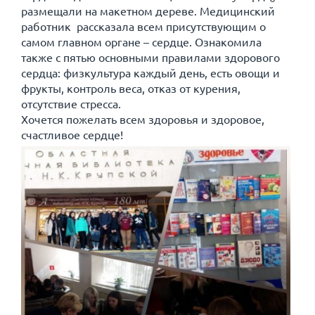
размещали на макетном дереве. Медицинский
работник рассказала всем присутствующим о
самом главном органе – сердце. Ознакомила
также с пятью основными правилами здорового
сердца: физкультура каждый день, есть овощи и
фрукты, контроль веса, отказ от курения,
отсутствие стресса.
Хочется пожелать всем здоровья и здоровое,
счастливое сердце!