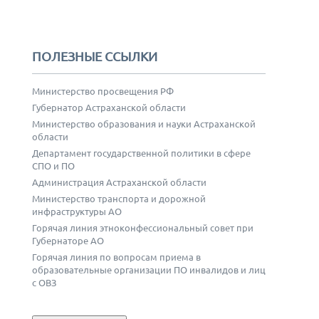
ПОЛЕЗНЫЕ ССЫЛКИ
Министерство просвещения РФ
Губернатор Астраханской области
Министерство образования и науки Астраханской
области
Департамент государственной политики в сфере
СПО и ПО
Администрация Астраханской области
Министерство транспорта и дорожной
инфраструктуры АО
Горячая линия этноконфессиональный совет при
Губернаторе АО
Горячая линия по вопросам приема в
образовательные организации ПО инвалидов и лиц
с ОВЗ