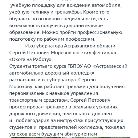
учебную площадку для вождения автомобиля,
учебную технику и тренажёры. Кроме того,
обучаясь по основной специальности, есть
возможность получить дополнительное
образование. Можно пройти профессиональную
подготовку по рабочим профессиям.
И.о.губернатора Астраханской области
Сергей Петрович Морозов посетил фестиваль
«Охота на Работу».
Студенты третьего курса ГБПОУ АО «Астраханский
автомобильно-дорожный колледж»
рассказали и.о. губернатора Сергею
Морозову как работает тренажер для получения
первоначальных навыков управления
транспортным средством. Сергей Петрович
протестировал тренажер в реальных условиях
дорожного движения, чем остался доволен
и поблагодарил за инструктаж присутствующих
студентов и представителей колледжа, пожелал
успехов всем будущим абитуриентам.