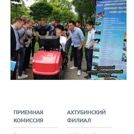
ПРИЕМНАЯ
АХТУБИНСКИЙ
КОМИССИЯ
ФИЛИАЛ