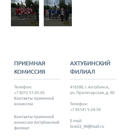
ПРИЕМНАЯ
АХТУБИНСКИЙ
КОМИССИЯ
ФИЛИАЛ
Телефон:
416500, г. Ахтубинск,
+7 8512 51-05-05
ул. Пролетарская, д. 90
Контакты приемной
комиссии
Телефон:
+7 85141 5-24-59
Контакты приемной
E-mail:
комиссии Ахтубинский
licei22_90@mail.ru
филиал