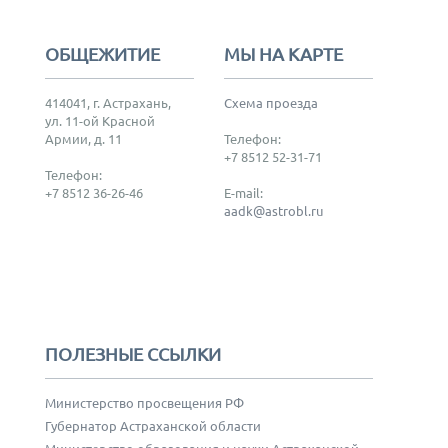
ОБЩЕЖИТИЕ
МЫ НА КАРТЕ
414041, г. Астрахань,
Схема проезда
ул. 11-ой Красной
Армии, д. 11
Телефон:
+7 8512 52-31-71
Телефон:
+7 8512 36-26-46
E-mail:
aadk@astrobl.ru
ПОЛЕЗНЫЕ ССЫЛКИ
Министерство просвещения РФ
Губернатор Астраханской области