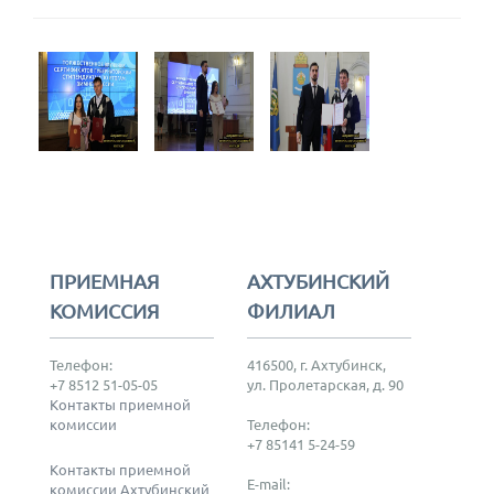
ПРИЕМНАЯ
АХТУБИНСКИЙ
КОМИССИЯ
ФИЛИАЛ
Телефон:
416500, г. Ахтубинск,
+7 8512 51-05-05
ул. Пролетарская, д. 90
Контакты приемной
комиссии
Телефон:
+7 85141 5-24-59
Контакты приемной
E-mail:
комиссии Ахтубинский