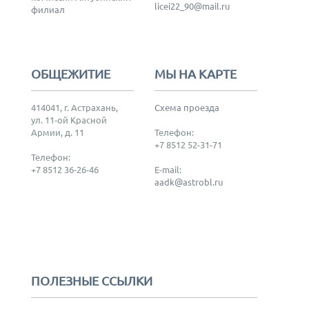
licei22_90@mail.ru
филиал
ОБЩЕЖИТИЕ
МЫ НА КАРТЕ
414041, г. Астрахань,
Схема проезда
ул. 11-ой Красной
Армии, д. 11
Телефон:
+7 8512 52-31-71
Телефон:
+7 8512 36-26-46
E-mail:
aadk@astrobl.ru
ПОЛЕЗНЫЕ ССЫЛКИ