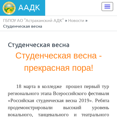
ААДК
Togg
navi
ГБПОУ АО "Астраханский АДК"
»
Новости
»
Студенческая весна
Студенческая весна
Студенческая весна -
прекрасная пора!
18 марта в колледже прошел первый тур
регионального этапа Всероссийского фестиваля
«Российская студенческая весна 2019». Ребята
продемонстрировали высокий уровень
вокального, танцевального и театрального