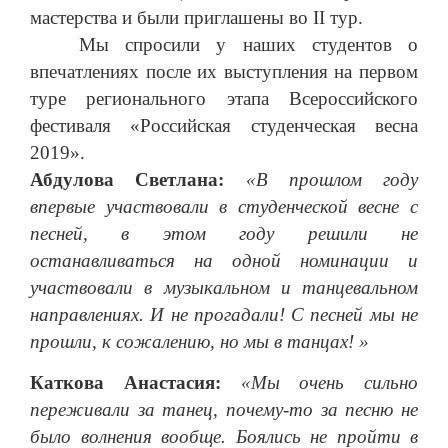
мастерства и были приглашены во
II
тур.
Мы спросили у наших студентов о
впечатлениях после их выступления на первом
туре регионального этапа Всероссийского
фестиваля «Российская студенческая весна
2019».
Абдулова Светлана:
«В прошлом году
впервые участвовали в студенческой весне с
песней, в этом году решили не
останавливаться на одной номинации и
участвовали в музыкальном и танцевальном
направлениях. И не прогадали! С песней мы не
прошли, к сожалению, но мы в танцах! »
Каткова Анастасия:
«Мы очень сильно
переживали за танец, почему-то за песню не
было волнения вообще. Боялись не пройти в