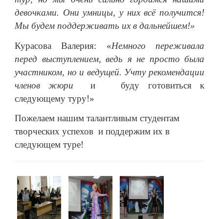
девочками. Они умницы, у них всё получится!
Мы будем поддерживать их в дальнейшем!»
Курасова Валерия: «
Немного переживала
перед выступлением, ведь я не просто была
участником, но и ведущей. Учту рекомендации
членов жюри
и буду готовиться к
следующему туру!»
Пожелаем нашим талантливым студентам
творческих успехов и поддержим их в
следующем туре!