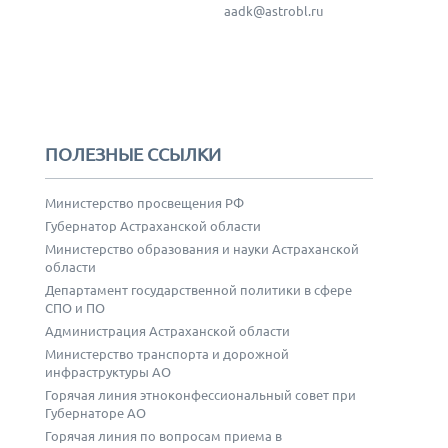
aadk@astrobl.ru
ПОЛЕЗНЫЕ ССЫЛКИ
Министерство просвещения РФ
Губернатор Астраханской области
Министерство образования и науки Астраханской
области
Департамент государственной политики в сфере
СПО и ПО
Администрация Астраханской области
Министерство транспорта и дорожной
инфраструктуры АО
Горячая линия этноконфессиональный совет при
Губернаторе АО
Горячая линия по вопросам приема в