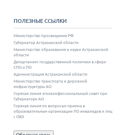
ПОЛЕЗНЫЕ ССЫЛКИ
Министерство просвещения РФ
Губернатор Астраханской области
Министерство образования и науки Астраханской
области
Департамент государственной политики в сфере
СПО и ПО
Администрация Астраханской области
Министерство транспорта и дорожной
инфраструктуры АО
Горячая линия этноконфессиональный совет при
Губернаторе АО
Горячая линия по вопросам приема в
образовательные организации ПО инвалидов и лиц
с ОВЗ
Обратная связь