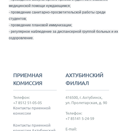
медицинской помощи нуждающимся;
- проведение санитарно-просветительской работы среди
студентов;
- проведение плановой иммунизации;
- регулярное наблюдение за диспансерной группой больных и их
оздоровление.
ПРИЕМНАЯ
АХТУБИНСКИЙ
КОМИССИЯ
ФИЛИАЛ
Телефон:
416500, г. Ахтубинск,
+7 8512 51-05-05
ул. Пролетарская, д. 90
Контакты приемной
комиссии
Телефон:
+7 85141 5-24-59
Контакты приемной
E-mail:
комиссии Ахтубинский