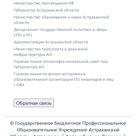
Министерство просвещения РФ
Губернатор Астраханской области
Министерство образования и науки Астраханской
области
Департамент государственной политики в сфере
СПО и ПО
Администрация Астраханской области
Министерство транспорта и дорожной
инфраструктуры АО
Горячая линия этноконфессиональный совет при
Губернаторе АО
Горячая линия по вопросам приема в
образовательные организации ПО инвалидов и лиц
с ОВЗ
Обратная связь
© Государственное Бюджетное Профессиональное
Образовательное Учреждение Астраханской