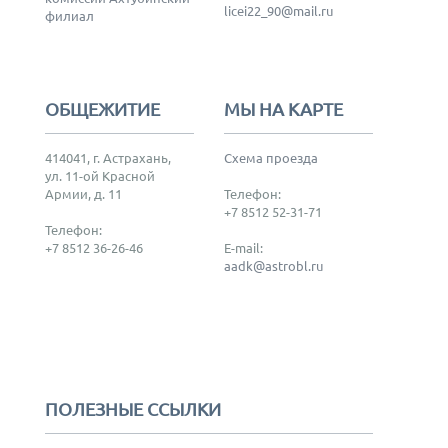
licei22_90@mail.ru
филиал
ОБЩЕЖИТИЕ
МЫ НА КАРТЕ
414041, г. Астрахань,
Схема проезда
ул. 11-ой Красной
Армии, д. 11
Телефон:
+7 8512 52-31-71
Телефон:
+7 8512 36-26-46
E-mail:
aadk@astrobl.ru
ПОЛЕЗНЫЕ ССЫЛКИ