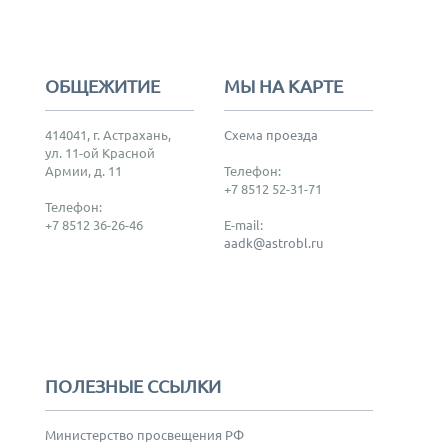
ОБЩЕЖИТИЕ
МЫ НА КАРТЕ
414041, г. Астрахань,
Схема проезда
ул. 11-ой Красной
Армии, д. 11
Телефон:
+7 8512 52-31-71
Телефон:
+7 8512 36-26-46
E-mail:
aadk@astrobl.ru
ПОЛЕЗНЫЕ ССЫЛКИ
Министерство просвещения РФ