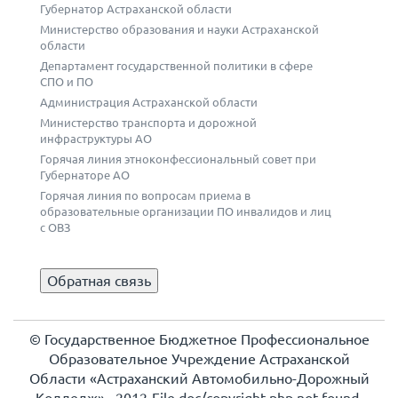
Губернатор Астраханской области
Министерство образования и науки Астраханской
области
Департамент государственной политики в сфере
СПО и ПО
Администрация Астраханской области
Министерство транспорта и дорожной
инфраструктуры АО
Горячая линия этноконфессиональный совет при
Губернаторе АО
Горячая линия по вопросам приема в
образовательные организации ПО инвалидов и лиц
с ОВЗ
Обратная связь
© Государственное Бюджетное Профессиональное
Образовательное Учреждение Астраханской
Области «Астраханский Автомобильно-Дорожный