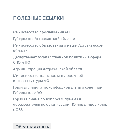
ПОЛЕЗНЫЕ ССЫЛКИ
Министерство просвещения РФ
Губернатор Астраханской области
Министерство образования и науки Астраханской
области
Департамент государственной политики в сфере
СПО и ПО
Администрация Астраханской области
Министерство транспорта и дорожной
инфраструктуры АО
Горячая линия этноконфессиональный совет при
Губернаторе АО
Горячая линия по вопросам приема в
образовательные организации ПО инвалидов и лиц
с ОВЗ
Обратная связь