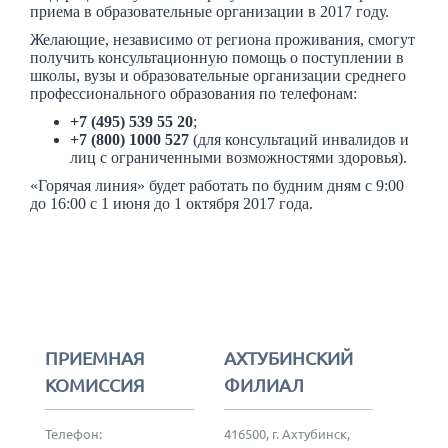
приема в образовательные организации в 2017 году.
Желающие, независимо от региона проживания, смогут
получить консультационную помощь о поступлении в
школы, вузы и образовательные организации среднего
профессионального образования по телефонам:
+7 (495) 539 55 20
;
+7 (800) 1000 527
(для консультаций инвалидов и
лиц с ограниченными возможностями здоровья).
«Горячая линия» будет работать по будним дням с 9:00
до 16:00 с 1 июня до 1 октября 2017 года.
ПРИЕМНАЯ
АХТУБИНСКИЙ
КОМИССИЯ
ФИЛИАЛ
Телефон:
416500, г. Ахтубинск,